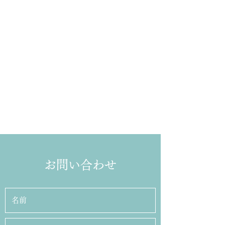
お問い合わせ