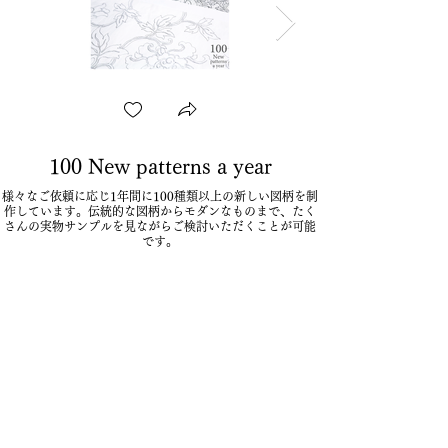
100 New patterns a year
様々なご依頼に応じ1年間に100種類以上の新しい図柄を制
作しています。伝統的な図柄からモダンなものまで、たく
さんの実物サンプルを見ながらご検討いただくことが可能
です。